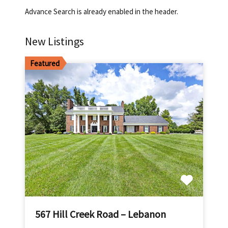
Advance Search is already enabled in the header.
New Listings
Featured
567 Hill Creek Road – Lebanon