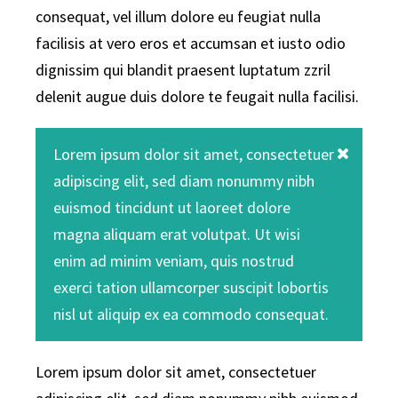
consequat, vel illum dolore eu feugiat nulla
facilisis at vero eros et accumsan et iusto odio
dignissim qui blandit praesent luptatum zzril
delenit augue duis dolore te feugait nulla facilisi.
Lorem ipsum dolor sit amet, consectetuer
adipiscing elit, sed diam nonummy nibh
euismod tincidunt ut laoreet dolore
magna aliquam erat volutpat. Ut wisi
enim ad minim veniam, quis nostrud
exerci tation ullamcorper suscipit lobortis
nisl ut aliquip ex ea commodo consequat.
Lorem ipsum dolor sit amet, consectetuer