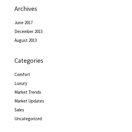
Archives
June 2017
December 2015
August 2013
Categories
Comfort
Luxury
Market Trends
Market Updates
Sales
Uncategorized