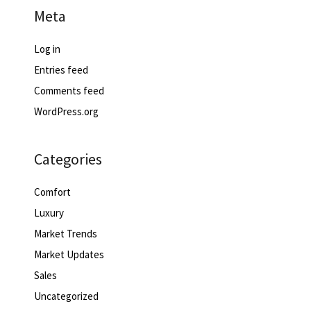
Meta
Log in
Entries feed
Comments feed
WordPress.org
Categories
Comfort
Luxury
Market Trends
Market Updates
Sales
Uncategorized