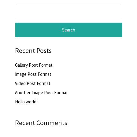
Search
for:
Recent Posts
Gallery Post Format
Image Post Format
Video Post Format
Another Image Post Format
Hello world!
Recent Comments