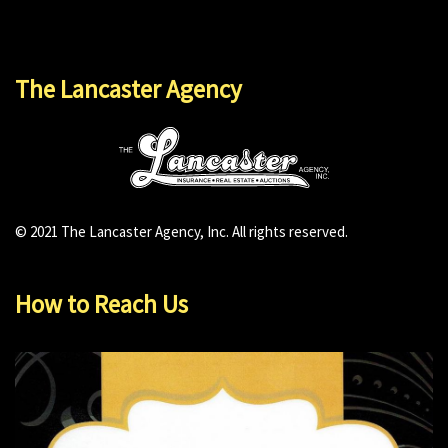
The Lancaster Agency
© 2021 The Lancaster Agency, Inc. All rights reserved.
How to Reach Us