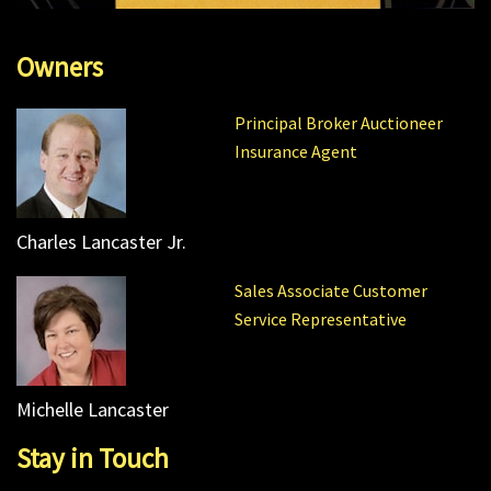
Owners
Principal Broker Auctioneer
Insurance Agent
Charles Lancaster Jr.
Sales Associate Customer
Service Representative
Michelle Lancaster
Stay in Touch